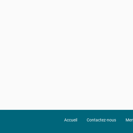
Accueil
Contactez-nous
Men