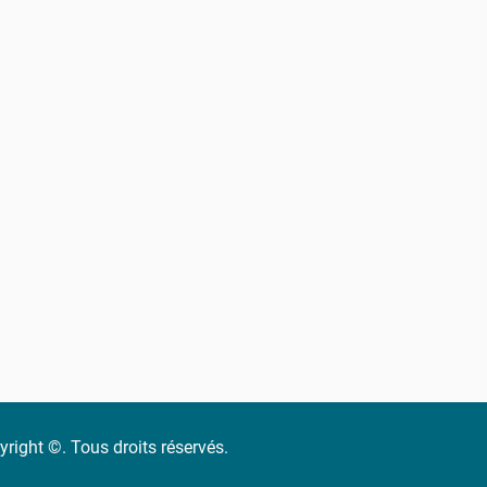
right ©. Tous droits réservés.