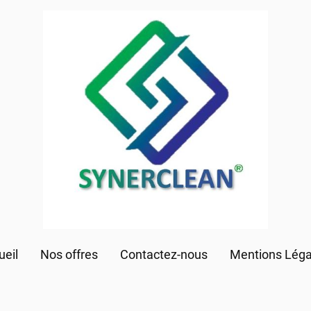
ueil
Nos offres
Contactez-nous
Mentions Léga