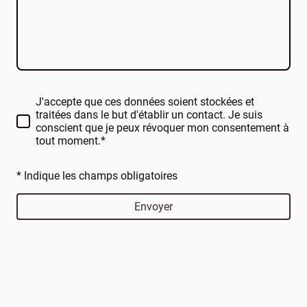
J'accepte que ces données soient stockées et
traitées dans le but d'établir un contact. Je suis
conscient que je peux révoquer mon consentement à
tout moment.*
* Indique les champs obligatoires
Envoyer