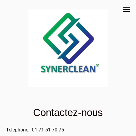
Contactez-nous
Téléphone:
01 71 51 70 75