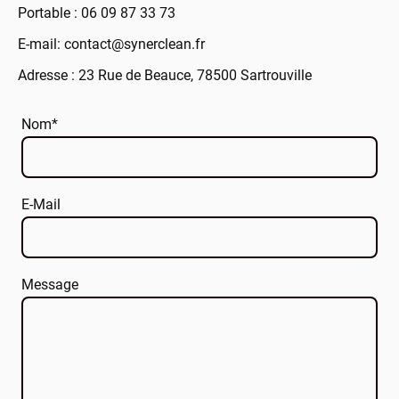
Portable : 06 09 87 33 73
E-mail: contact@synerclean.fr
Adresse : 23 Rue de Beauce, 78500 Sartrouville
Nom
*
E-Mail
Message