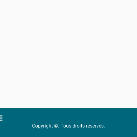
Copyright ©. Tous droits réservés.