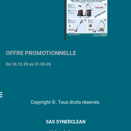
OFFRE PROMOTIONNELLE
Du 10.12.25 au 31.03.26
Copyright ©. Tous droits réservés.
SAS SYNERCLEAN