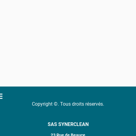
Copyright ©. Tous droits réservés.
SAS SYNERCLEAN
23 Rue de Beauce