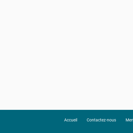
Accueil
Contactez-nous
Men