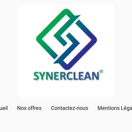
ueil
Nos offres
Contactez-nous
Mentions Léga