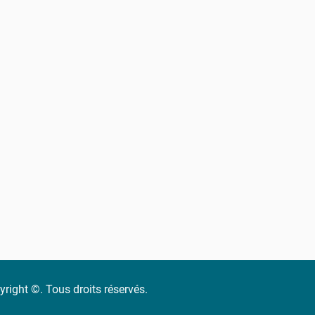
right ©. Tous droits réservés.