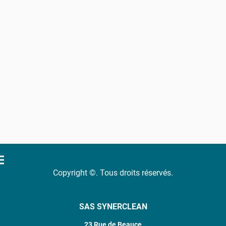
Copyright ©. Tous droits réservés.
SAS SYNERCLEAN
23 Rue de Beauce